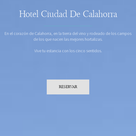
Hotel Ciudad De Calahorra
En el corazón de Calahorra, en la tierra del vino y rodeado de los campos
de los que nacen las mejores hortalizas.
Vive tu estancia con los cinco sentidos.
RESERVAR