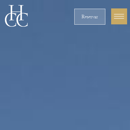
Reservar