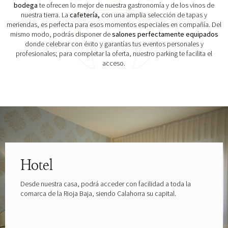
bodega
te ofrecen lo mejor de nuestra gastronomía y de los vinos de
nuestra tierra. La
cafetería,
con una amplia selección de tapas y
meriendas, es perfecta para esos momentos especiales en compañía. Del
mismo modo, podrás disponer de
salones perfectamente equipados
donde celebrar con éxito y garantías tus eventos personales y
profesionales; para completar la oferta, nuestro parking te facilita el
acceso.
Explora las gafas patrocinadas por
Hotel
Desde nuestra casa, podrá acceder con facilidad a toda la
comarca de la Rioja Baja, siendo Calahorra su capital.