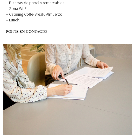
– Pizarras de papel y remarcables.
– Zona Wi-Fi.
– Cátering Coffe-Break, Almuerzo.
– Lunch.
PONTE EN CONTACTO