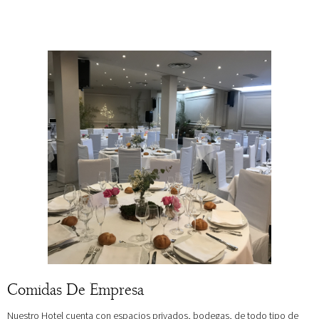
Comidas De Empresa
Nuestro Hotel cuenta con espacios privados, bodegas, de todo tipo de