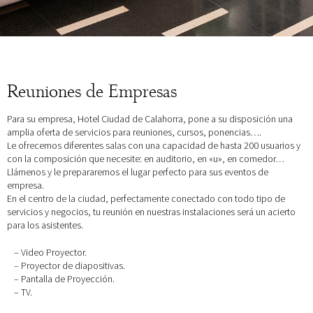
Reuniones de Empresas
Para su empresa, Hotel Ciudad de Calahorra, pone a su disposición una
amplia oferta de servicios para reuniones, cursos, ponencias….
Le ofrecemos diferentes salas con una capacidad de hasta 200 usuarios y
con la composición que necesite: en auditorio, en «u», en comedor…
Llámenos y le prepararemos el lugar perfecto para sus eventos de
empresa.
En el centro de la ciudad, perfectamente conectado con todo tipo de
servicios y negocios, tu reunión en nuestras instalaciones será un acierto
para los asistentes.
– Video Proyector.
– Proyector de diapositivas.
– Pantalla de Proyección.
– TV.