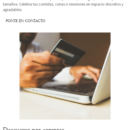
tamaños. Celebra tus comidas, cenas o reuniones en espacio discretos y
agradables.
PONTE EN CONTACTO