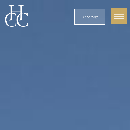
Reservar