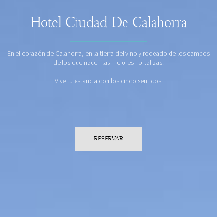
Hotel Ciudad De Calahorra
En el corazón de Calahorra, en la tierra del vino y rodeado de los campos
de los que nacen las mejores hortalizas.
Vive tu estancia con los cinco sentidos.
RESERVAR