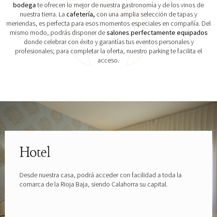
bodega
te ofrecen lo mejor de nuestra gastronomía y de los vinos de
nuestra tierra. La
cafetería,
con una amplia selección de tapas y
meriendas, es perfecta para esos momentos especiales en compañía. Del
mismo modo, podrás disponer de
salones perfectamente equipados
donde celebrar con éxito y garantías tus eventos personales y
profesionales; para completar la oferta, nuestro parking te facilita el
acceso.
Explora las gafas patrocinadas por
Hotel
Desde nuestra casa, podrá acceder con facilidad a toda la
comarca de la Rioja Baja, siendo Calahorra su capital.