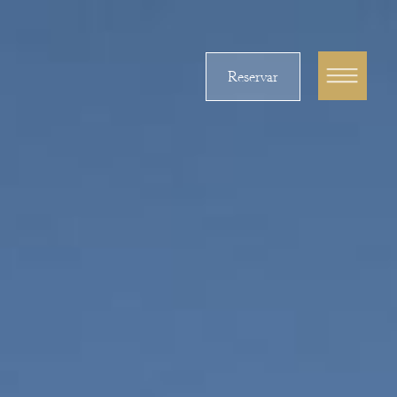
Reservar