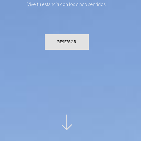
Vive tu estancia con los cinco sentidos.
RESERVAR