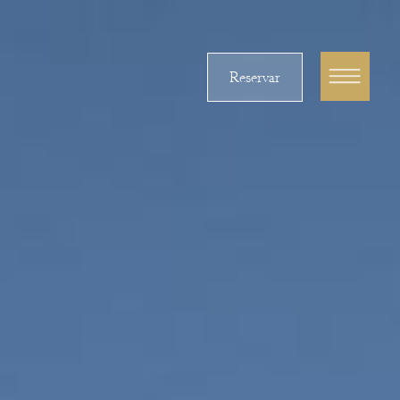
Reservar