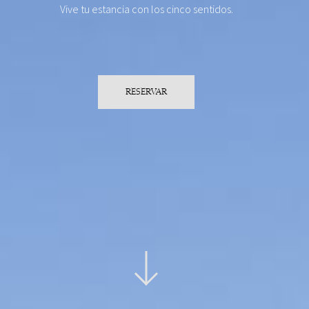
Vive tu estancia con los cinco sentidos.
RESERVAR