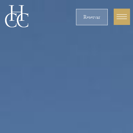
Reservar