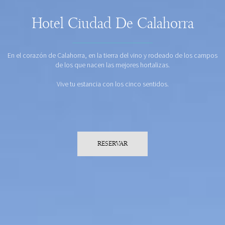
Hotel Ciudad De Calahorra
En el corazón de Calahorra, en la tierra del vino y rodeado de los campos
de los que nacen las mejores hortalizas.
Vive tu estancia con los cinco sentidos.
RESERVAR