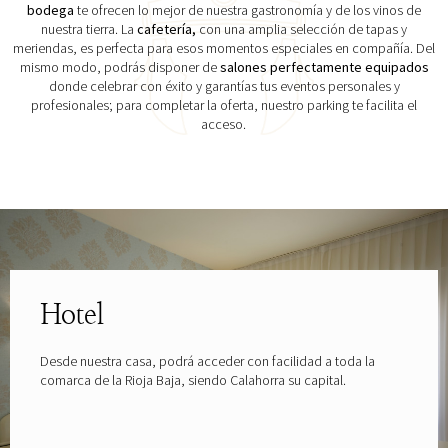
bodega
te ofrecen lo mejor de nuestra gastronomía y de los vinos de
nuestra tierra. La
cafetería,
con una amplia selección de tapas y
meriendas, es perfecta para esos momentos especiales en compañía. Del
mismo modo, podrás disponer de
salones perfectamente equipados
donde celebrar con éxito y garantías tus eventos personales y
profesionales; para completar la oferta, nuestro parking te facilita el
acceso.
Explora las gafas patrocinadas por
Hotel
Desde nuestra casa, podrá acceder con facilidad a toda la
comarca de la Rioja Baja, siendo Calahorra su capital.