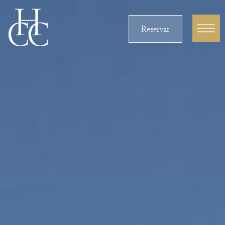
Reservar