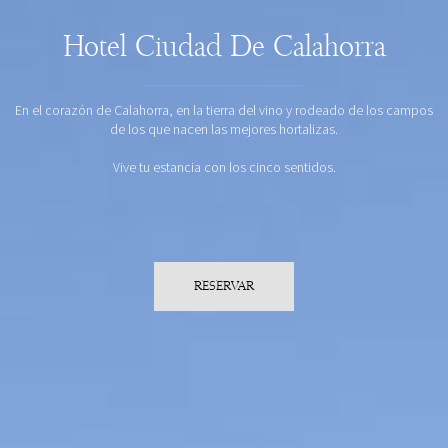
Hotel Ciudad De Calahorra
En el corazón de Calahorra, en la tierra del vino y rodeado de los campos
de los que nacen las mejores hortalizas.
Vive tu estancia con los cinco sentidos.
RESERVAR