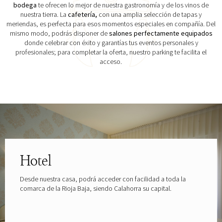
bodega
te ofrecen lo mejor de nuestra gastronomía y de los vinos de
nuestra tierra. La
cafetería,
con una amplia selección de tapas y
meriendas, es perfecta para esos momentos especiales en compañía. Del
mismo modo, podrás disponer de
salones perfectamente equipados
donde celebrar con éxito y garantías tus eventos personales y
profesionales; para completar la oferta, nuestro parking te facilita el
acceso.
Explora las gafas patrocinadas por
Hotel
Desde nuestra casa, podrá acceder con facilidad a toda la
comarca de la Rioja Baja, siendo Calahorra su capital.