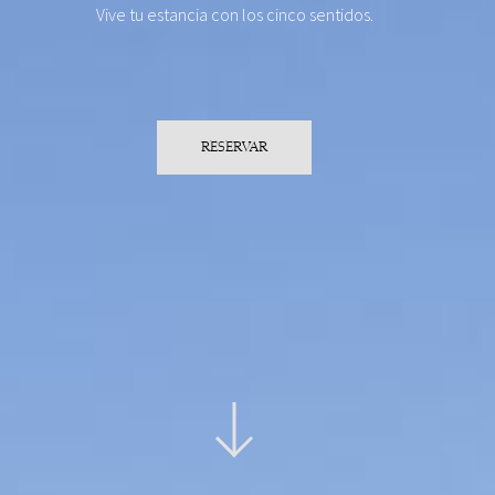
Vive tu estancia con los cinco sentidos.
RESERVAR