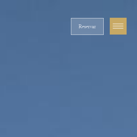
Reservar