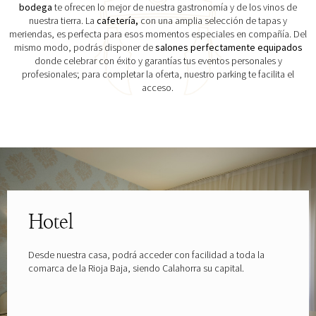
bodega
te ofrecen lo mejor de nuestra gastronomía y de los vinos de
nuestra tierra. La
cafetería,
con una amplia selección de tapas y
meriendas, es perfecta para esos momentos especiales en compañía. Del
mismo modo, podrás disponer de
salones perfectamente equipados
donde celebrar con éxito y garantías tus eventos personales y
profesionales; para completar la oferta, nuestro parking te facilita el
acceso.
Explora las gafas patrocinadas por
Hotel
Desde nuestra casa, podrá acceder con facilidad a toda la
comarca de la Rioja Baja, siendo Calahorra su capital.