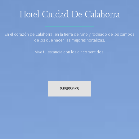
Hotel Ciudad De Calahorra
En el corazón de Calahorra, en la tierra del vino y rodeado de los campos
de los que nacen las mejores hortalizas.
Vive tu estancia con los cinco sentidos.
RESERVAR