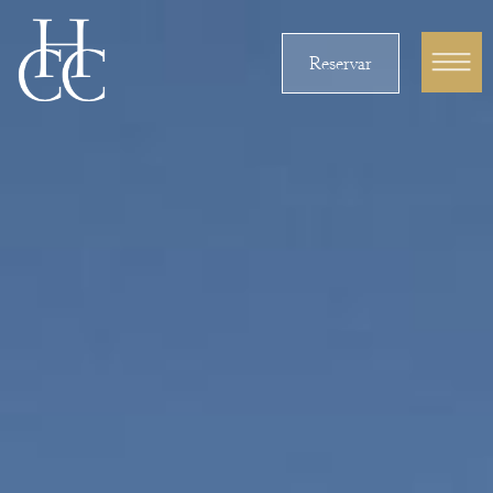
Reservar