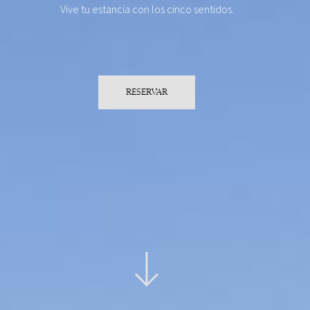
Vive tu estancia con los cinco sentidos.
RESERVAR