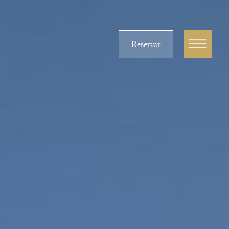
Reservar