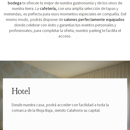
bodega
te ofrecen lo mejor de nuestra gastronomía y de los vinos de
nuestra tierra. La
cafetería,
con una amplia selección de tapas y
meriendas, es perfecta para esos momentos especiales en compañía. Del
mismo modo, podrás disponer de
salones perfectamente equipados
donde celebrar con éxito y garantías tus eventos personales y
profesionales; para completar la oferta, nuestro parking te facilita el
acceso.
Explora las gafas patrocinadas por
Hotel
Desde nuestra casa, podrá acceder con facilidad a toda la
comarca de la Rioja Baja, siendo Calahorra su capital.