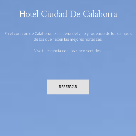
Hotel Ciudad De Calahorra
En el corazón de Calahorra, en la tierra del vino y rodeado de los campos
de los que nacen las mejores hortalizas.
Vive tu estancia con los cinco sentidos.
RESERVAR