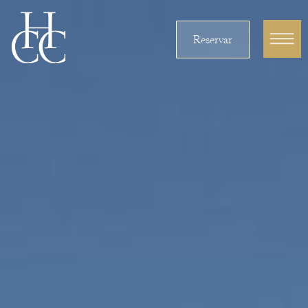
Reservar