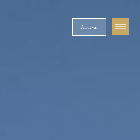
Reservar