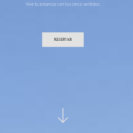
Vive tu estancia con los cinco sentidos.
RESERVAR