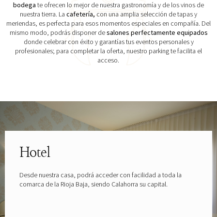
bodega
te ofrecen lo mejor de nuestra gastronomía y de los vinos de
nuestra tierra. La
cafetería,
con una amplia selección de tapas y
meriendas, es perfecta para esos momentos especiales en compañía. Del
mismo modo, podrás disponer de
salones perfectamente equipados
donde celebrar con éxito y garantías tus eventos personales y
profesionales; para completar la oferta, nuestro parking te facilita el
acceso.
Explora las gafas patrocinadas por
Hotel
Desde nuestra casa, podrá acceder con facilidad a toda la
comarca de la Rioja Baja, siendo Calahorra su capital.