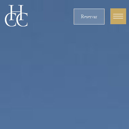
Reservar