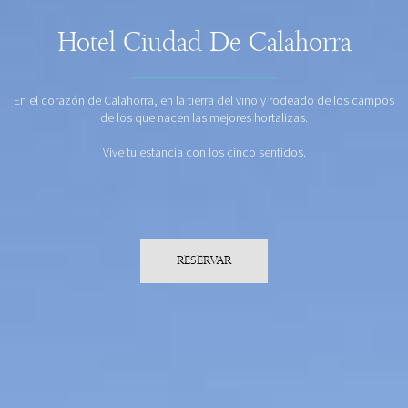
Hotel Ciudad De Calahorra
En el corazón de Calahorra, en la tierra del vino y rodeado de los campos
de los que nacen las mejores hortalizas.
Vive tu estancia con los cinco sentidos.
RESERVAR