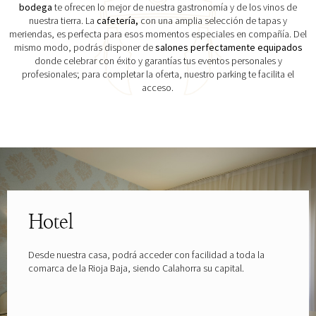
bodega
te ofrecen lo mejor de nuestra gastronomía y de los vinos de
nuestra tierra. La
cafetería,
con una amplia selección de tapas y
meriendas, es perfecta para esos momentos especiales en compañía. Del
mismo modo, podrás disponer de
salones perfectamente equipados
donde celebrar con éxito y garantías tus eventos personales y
profesionales; para completar la oferta, nuestro parking te facilita el
acceso.
Explora las gafas patrocinadas por
Hotel
Desde nuestra casa, podrá acceder con facilidad a toda la
comarca de la Rioja Baja, siendo Calahorra su capital.