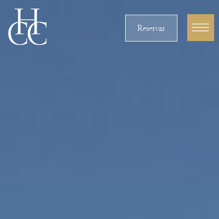
Reservar