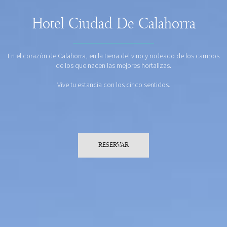
Hotel Ciudad De Calahorra
En el corazón de Calahorra, en la tierra del vino y rodeado de los campos
de los que nacen las mejores hortalizas.
Vive tu estancia con los cinco sentidos.
RESERVAR