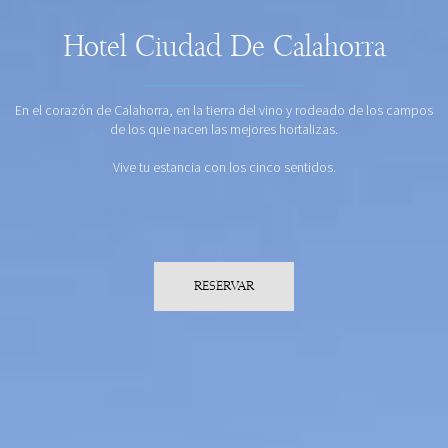
Hotel Ciudad De Calahorra
En el corazón de Calahorra, en la tierra del vino y rodeado de los campos
de los que nacen las mejores hortalizas.
Vive tu estancia con los cinco sentidos.
RESERVAR