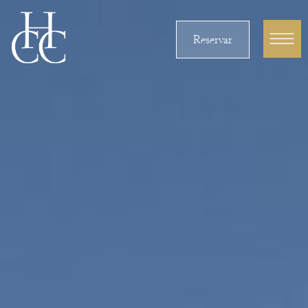
Reservar