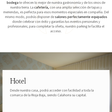
bodega
te ofrecen lo mejor de nuestra gastronomía y de los vinos de
nuestra tierra. La
cafetería,
con una amplia selección de tapas y
meriendas, es perfecta para esos momentos especiales en compañía. Del
mismo modo, podrás disponer de
salones perfectamente equipados
donde celebrar con éxito y garantías tus eventos personales y
profesionales; para completar la oferta, nuestro parking te facilita el
acceso.
Explora las gafas patrocinadas por
Hotel
Desde nuestra casa, podrá acceder con facilidad a toda la
comarca de la Rioja Baja, siendo Calahorra su capital.