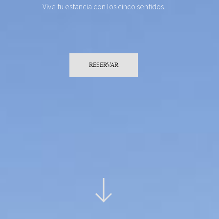
Vive tu estancia con los cinco sentidos.
RESERVAR