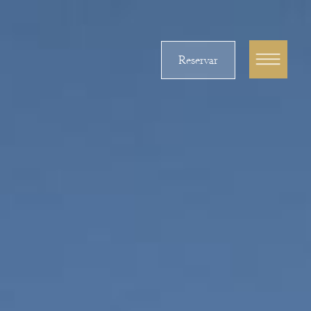
Reservar