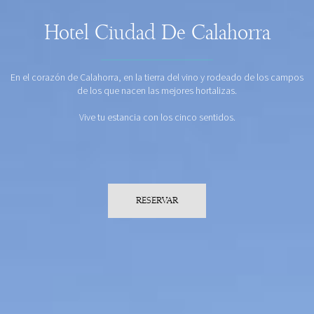
Hotel Ciudad De Calahorra
En el corazón de Calahorra, en la tierra del vino y rodeado de los campos
de los que nacen las mejores hortalizas.
Vive tu estancia con los cinco sentidos.
RESERVAR