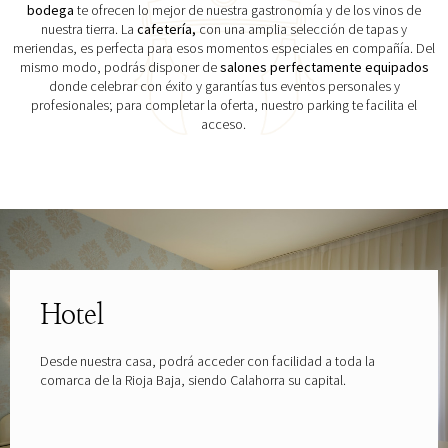
bodega
te ofrecen lo mejor de nuestra gastronomía y de los vinos de
nuestra tierra. La
cafetería,
con una amplia selección de tapas y
meriendas, es perfecta para esos momentos especiales en compañía. Del
mismo modo, podrás disponer de
salones perfectamente equipados
donde celebrar con éxito y garantías tus eventos personales y
profesionales; para completar la oferta, nuestro parking te facilita el
acceso.
Explora las gafas patrocinadas por
Hotel
Desde nuestra casa, podrá acceder con facilidad a toda la
comarca de la Rioja Baja, siendo Calahorra su capital.