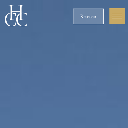
Reservar