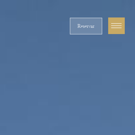
Reservar