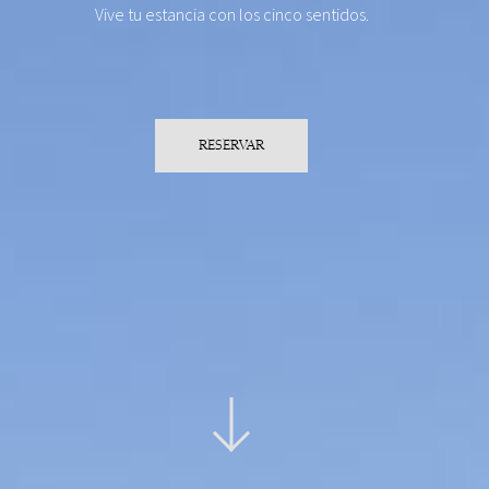
Vive tu estancia con los cinco sentidos.
RESERVAR