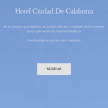
Hotel Ciudad De Calahorra
En el corazón de Calahorra, en la tierra del vino y rodeado de los campos
de los que nacen las mejores hortalizas.
Vive tu estancia con los cinco sentidos.
RESERVAR