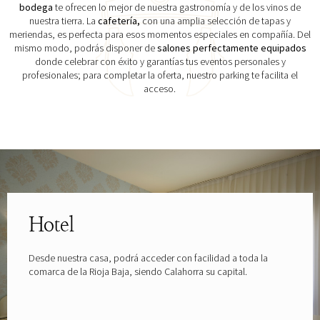
bodega
te ofrecen lo mejor de nuestra gastronomía y de los vinos de
nuestra tierra. La
cafetería,
con una amplia selección de tapas y
meriendas, es perfecta para esos momentos especiales en compañía. Del
mismo modo, podrás disponer de
salones perfectamente equipados
donde celebrar con éxito y garantías tus eventos personales y
profesionales; para completar la oferta, nuestro parking te facilita el
acceso.
Explora las gafas patrocinadas por
Hotel
Desde nuestra casa, podrá acceder con facilidad a toda la
comarca de la Rioja Baja, siendo Calahorra su capital.