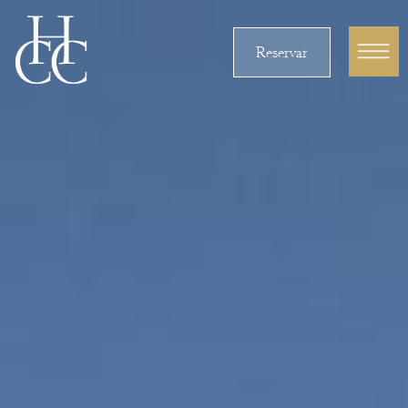
Reservar