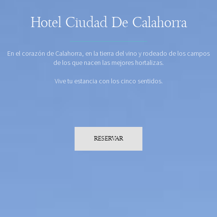
Hotel Ciudad De Calahorra
En el corazón de Calahorra, en la tierra del vino y rodeado de los campos
de los que nacen las mejores hortalizas.
Vive tu estancia con los cinco sentidos.
RESERVAR