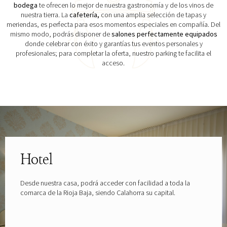
bodega
te ofrecen lo mejor de nuestra gastronomía y de los vinos de
nuestra tierra. La
cafetería,
con una amplia selección de tapas y
meriendas, es perfecta para esos momentos especiales en compañía. Del
mismo modo, podrás disponer de
salones perfectamente equipados
donde celebrar con éxito y garantías tus eventos personales y
profesionales; para completar la oferta, nuestro parking te facilita el
acceso.
Explora las gafas patrocinadas por
Hotel
Desde nuestra casa, podrá acceder con facilidad a toda la
comarca de la Rioja Baja, siendo Calahorra su capital.