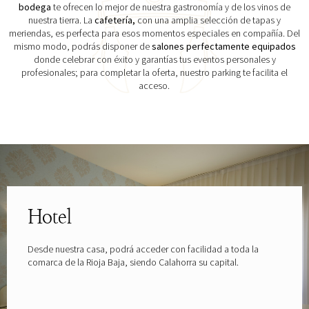
bodega
te ofrecen lo mejor de nuestra gastronomía y de los vinos de
nuestra tierra. La
cafetería,
con una amplia selección de tapas y
meriendas, es perfecta para esos momentos especiales en compañía. Del
mismo modo, podrás disponer de
salones perfectamente equipados
donde celebrar con éxito y garantías tus eventos personales y
profesionales; para completar la oferta, nuestro parking te facilita el
acceso.
Explora las gafas patrocinadas por
Hotel
Desde nuestra casa, podrá acceder con facilidad a toda la
comarca de la Rioja Baja, siendo Calahorra su capital.