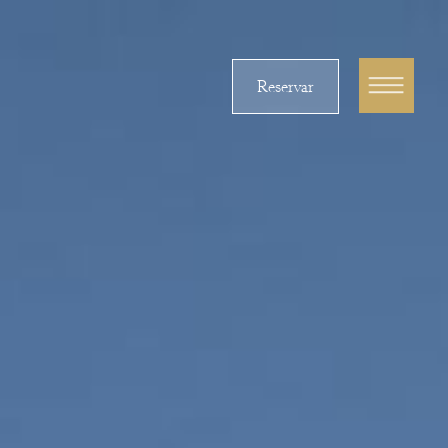
Reservar