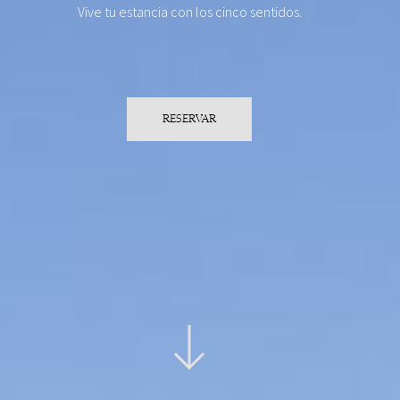
Vive tu estancia con los cinco sentidos.
RESERVAR