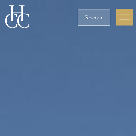
Reservar