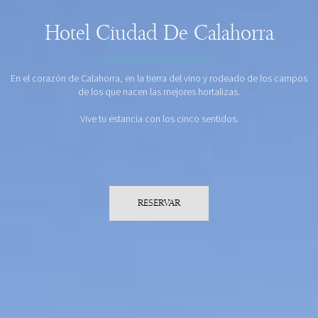
Hotel Ciudad De Calahorra
En el corazón de Calahorra, en la tierra del vino y rodeado de los campos
de los que nacen las mejores hortalizas.
Vive tu estancia con los cinco sentidos.
RESERVAR