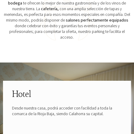
bodega
te ofrecen lo mejor de nuestra gastronomía y de los vinos de
nuestra tierra. La
cafetería,
con una amplia selección de tapas y
meriendas, es perfecta para esos momentos especiales en compañía. Del
mismo modo, podrás disponer de
salones perfectamente equipados
donde celebrar con éxito y garantías tus eventos personales y
profesionales; para completar la oferta, nuestro parking te facilita el
acceso.
Explora las gafas patrocinadas por
Hotel
Desde nuestra casa, podrá acceder con facilidad a toda la
comarca de la Rioja Baja, siendo Calahorra su capital.