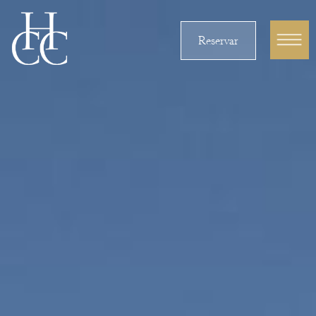
Reservar