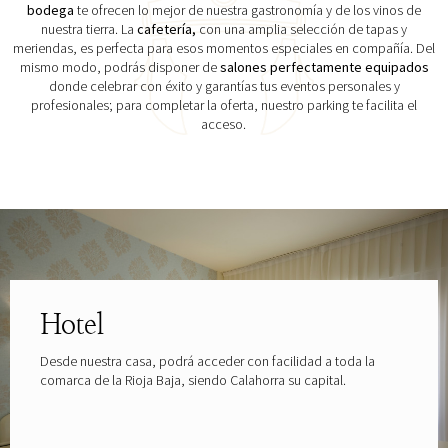
bodega
te ofrecen lo mejor de nuestra gastronomía y de los vinos de
nuestra tierra. La
cafetería,
con una amplia selección de tapas y
meriendas, es perfecta para esos momentos especiales en compañía. Del
mismo modo, podrás disponer de
salones perfectamente equipados
donde celebrar con éxito y garantías tus eventos personales y
profesionales; para completar la oferta, nuestro parking te facilita el
acceso.
Explora las gafas patrocinadas por
Hotel
Desde nuestra casa, podrá acceder con facilidad a toda la
comarca de la Rioja Baja, siendo Calahorra su capital.