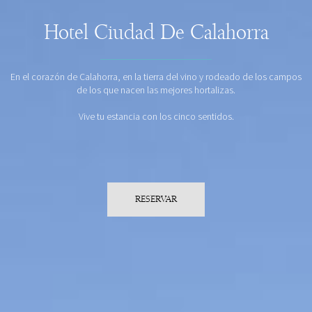
Hotel Ciudad De Calahorra
En el corazón de Calahorra, en la tierra del vino y rodeado de los campos
de los que nacen las mejores hortalizas.
Vive tu estancia con los cinco sentidos.
RESERVAR