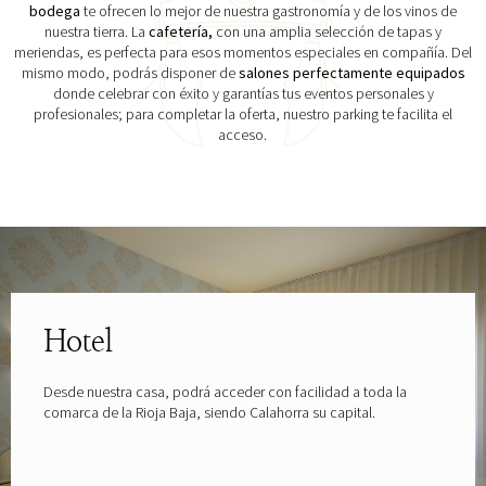
bodega
te ofrecen lo mejor de nuestra gastronomía y de los vinos de
nuestra tierra. La
cafetería,
con una amplia selección de tapas y
meriendas, es perfecta para esos momentos especiales en compañía. Del
mismo modo, podrás disponer de
salones perfectamente equipados
donde celebrar con éxito y garantías tus eventos personales y
profesionales; para completar la oferta, nuestro parking te facilita el
acceso.
Explora las gafas patrocinadas por
Hotel
Desde nuestra casa, podrá acceder con facilidad a toda la
comarca de la Rioja Baja, siendo Calahorra su capital.