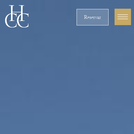
Reservar