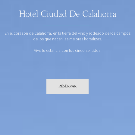
Hotel Ciudad De Calahorra
En el corazón de Calahorra, en la tierra del vino y rodeado de los campos
de los que nacen las mejores hortalizas.
Vive tu estancia con los cinco sentidos.
RESERVAR