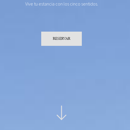
Vive tu estancia con los cinco sentidos.
RESERVAR