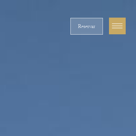
Reservar