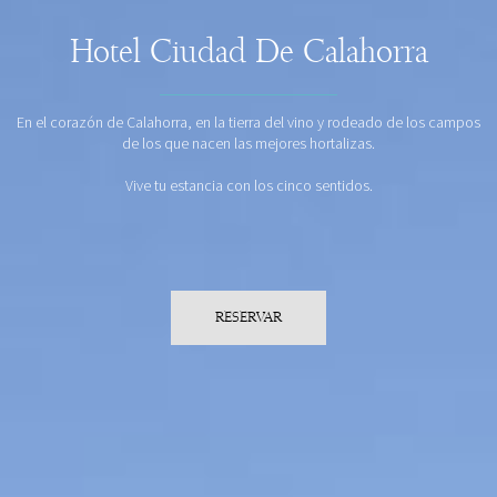
Hotel Ciudad De Calahorra
En el corazón de Calahorra, en la tierra del vino y rodeado de los campos
de los que nacen las mejores hortalizas.
Vive tu estancia con los cinco sentidos.
RESERVAR