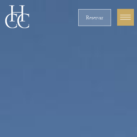
Reservar