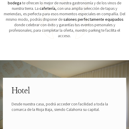
bodega
te ofrecen lo mejor de nuestra gastronomía y de los vinos de
nuestra tierra. La
cafetería,
con una amplia selección de tapas y
meriendas, es perfecta para esos momentos especiales en compañía. Del
mismo modo, podrás disponer de
salones perfectamente equipados
donde celebrar con éxito y garantías tus eventos personales y
profesionales; para completar la oferta, nuestro parking te facilita el
acceso.
Explora las gafas patrocinadas por
Hotel
Desde nuestra casa, podrá acceder con facilidad a toda la
comarca de la Rioja Baja, siendo Calahorra su capital.