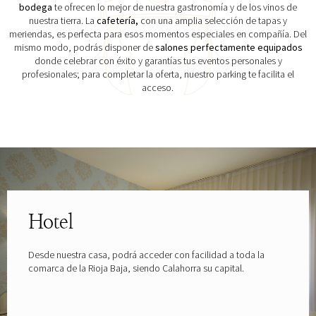
bodega
te ofrecen lo mejor de nuestra gastronomía y de los vinos de
nuestra tierra. La
cafetería,
con una amplia selección de tapas y
meriendas, es perfecta para esos momentos especiales en compañía. Del
mismo modo, podrás disponer de
salones perfectamente equipados
donde celebrar con éxito y garantías tus eventos personales y
profesionales; para completar la oferta, nuestro parking te facilita el
acceso.
Explora las gafas patrocinadas por
Hotel
Desde nuestra casa, podrá acceder con facilidad a toda la
comarca de la Rioja Baja, siendo Calahorra su capital.