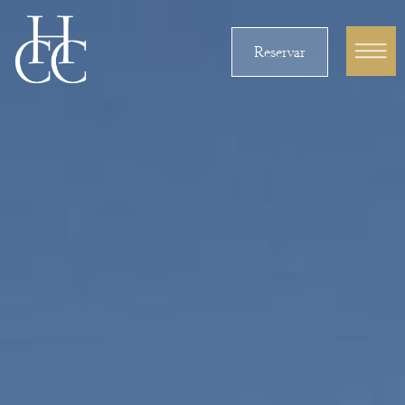
Reservar