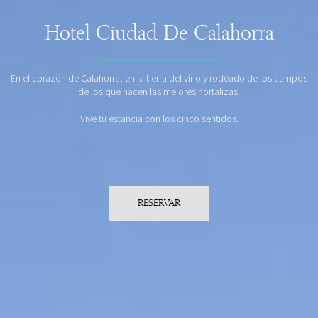
Hotel Ciudad De Calahorra
En el corazón de Calahorra, en la tierra del vino y rodeado de los campos
de los que nacen las mejores hortalizas.
Vive tu estancia con los cinco sentidos.
RESERVAR