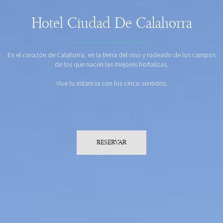
Hotel Ciudad De Calahorra
En el corazón de Calahorra, en la tierra del vino y rodeado de los campos
de los que nacen las mejores hortalizas.
Vive tu estancia con los cinco sentidos.
RESERVAR