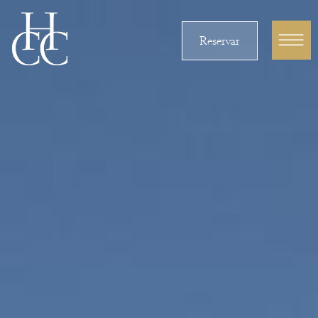
Reservar