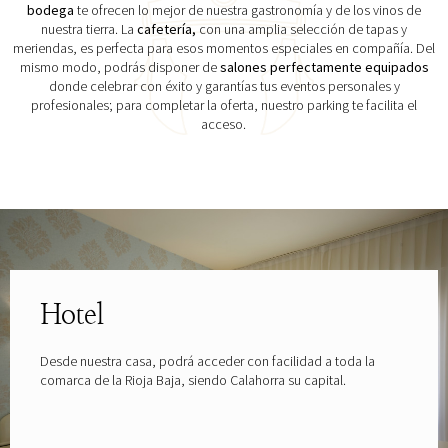
bodega
te ofrecen lo mejor de nuestra gastronomía y de los vinos de
nuestra tierra. La
cafetería,
con una amplia selección de tapas y
meriendas, es perfecta para esos momentos especiales en compañía. Del
mismo modo, podrás disponer de
salones perfectamente equipados
donde celebrar con éxito y garantías tus eventos personales y
profesionales; para completar la oferta, nuestro parking te facilita el
acceso.
Explora las gafas patrocinadas por
Hotel
Desde nuestra casa, podrá acceder con facilidad a toda la
comarca de la Rioja Baja, siendo Calahorra su capital.