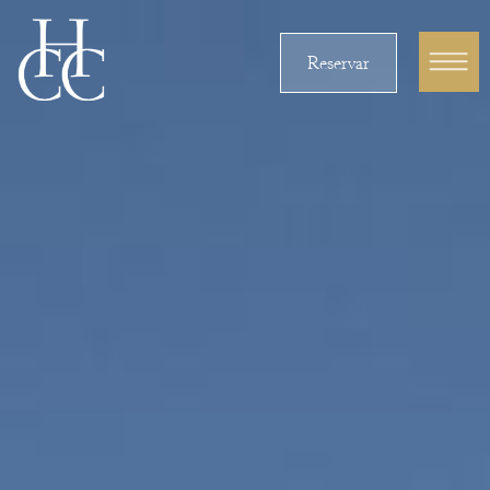
Reservar