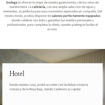
bodega
te ofrecen lo mejor de nuestra gastronomía y de los vinos de
nuestra tierra. La
cafetería,
con una amplia selección de tapas y
meriendas, es perfecta para esos momentos especiales en compañía. Del
mismo modo, podrás disponer de
salones perfectamente equipados
donde celebrar con éxito y garantías tus eventos personales y
profesionales; para completar la oferta, nuestro parking te facilita el
acceso.
Explora las gafas patrocinadas por
Hotel
Desde nuestra casa, podrá acceder con facilidad a toda la
comarca de la Rioja Baja, siendo Calahorra su capital.