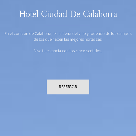
Hotel Ciudad De Calahorra
En el corazón de Calahorra, en la tierra del vino y rodeado de los campos
de los que nacen las mejores hortalizas.
Vive tu estancia con los cinco sentidos.
RESERVAR