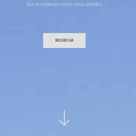
Vive tu estancia con los cinco sentidos.
RESERVAR