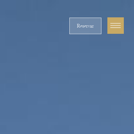
Reservar