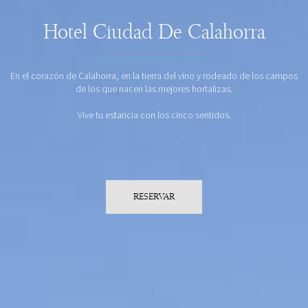
Hotel Ciudad De Calahorra
En el corazón de Calahorra, en la tierra del vino y rodeado de los campos
de los que nacen las mejores hortalizas.
Vive tu estancia con los cinco sentidos.
RESERVAR