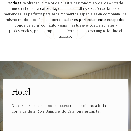
bodega
te ofrecen lo mejor de nuestra gastronomía y de los vinos de
nuestra tierra. La
cafetería,
con una amplia selección de tapas y
meriendas, es perfecta para esos momentos especiales en compañía. Del
mismo modo, podrás disponer de
salones perfectamente equipados
donde celebrar con éxito y garantías tus eventos personales y
profesionales; para completar la oferta, nuestro parking te facilita el
acceso.
Explora las gafas patrocinadas por
Hotel
Desde nuestra casa, podrá acceder con facilidad a toda la
comarca de la Rioja Baja, siendo Calahorra su capital.