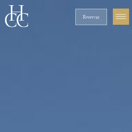
Reservar