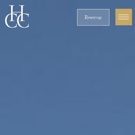
Reservar