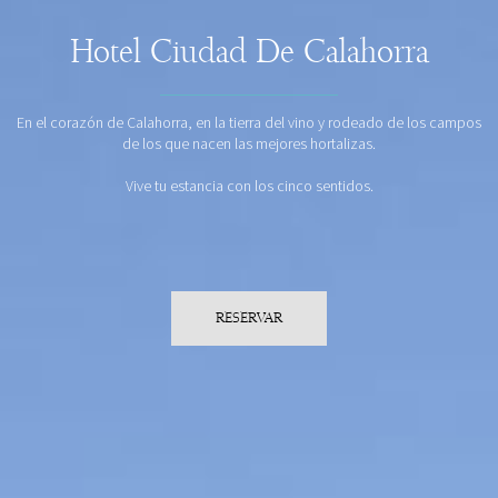
Hotel Ciudad De Calahorra
En el corazón de Calahorra, en la tierra del vino y rodeado de los campos
de los que nacen las mejores hortalizas.
Vive tu estancia con los cinco sentidos.
RESERVAR