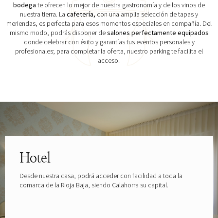
bodega
te ofrecen lo mejor de nuestra gastronomía y de los vinos de
nuestra tierra. La
cafetería,
con una amplia selección de tapas y
meriendas, es perfecta para esos momentos especiales en compañía. Del
mismo modo, podrás disponer de
salones perfectamente equipados
donde celebrar con éxito y garantías tus eventos personales y
profesionales; para completar la oferta, nuestro parking te facilita el
acceso.
Explora las gafas patrocinadas por
Hotel
Desde nuestra casa, podrá acceder con facilidad a toda la
comarca de la Rioja Baja, siendo Calahorra su capital.