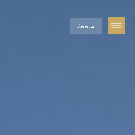
Reservar