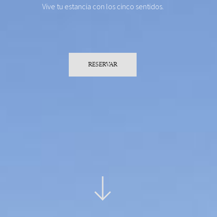
Vive tu estancia con los cinco sentidos.
RESERVAR