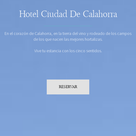
Hotel Ciudad De Calahorra
En el corazón de Calahorra, en la tierra del vino y rodeado de los campos
de los que nacen las mejores hortalizas.
Vive tu estancia con los cinco sentidos.
RESERVAR