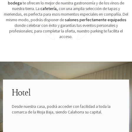
bodega
te ofrecen lo mejor de nuestra gastronomía y de los vinos de
nuestra tierra. La
cafetería,
con una amplia selección de tapas y
meriendas, es perfecta para esos momentos especiales en compañía. Del
mismo modo, podrás disponer de
salones perfectamente equipados
donde celebrar con éxito y garantías tus eventos personales y
profesionales; para completar la oferta, nuestro parking te facilita el
acceso.
Explora las gafas patrocinadas por
Hotel
Desde nuestra casa, podrá acceder con facilidad a toda la
comarca de la Rioja Baja, siendo Calahorra su capital.