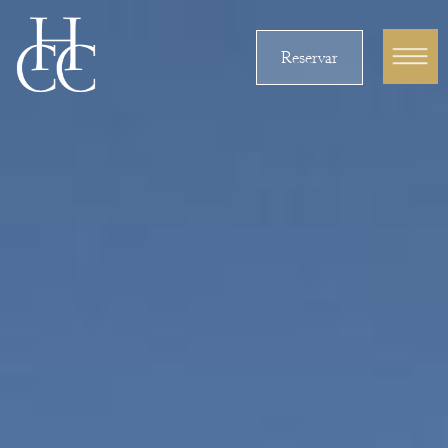
Reservar