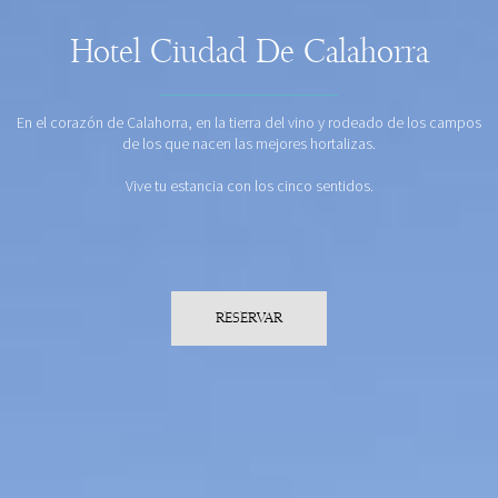
Hotel Ciudad De Calahorra
En el corazón de Calahorra, en la tierra del vino y rodeado de los campos
de los que nacen las mejores hortalizas.
Vive tu estancia con los cinco sentidos.
RESERVAR