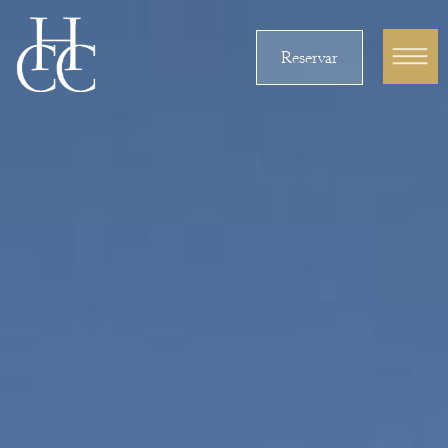
Reservar