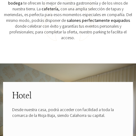
bodega
te ofrecen lo mejor de nuestra gastronomía y de los vinos de
nuestra tierra. La
cafetería,
con una amplia selección de tapas y
meriendas, es perfecta para esos momentos especiales en compañía. Del
mismo modo, podrás disponer de
salones perfectamente equipados
donde celebrar con éxito y garantías tus eventos personales y
profesionales; para completar la oferta, nuestro parking te facilita el
acceso.
Explora las gafas patrocinadas por
Hotel
Desde nuestra casa, podrá acceder con facilidad a toda la
comarca de la Rioja Baja, siendo Calahorra su capital.