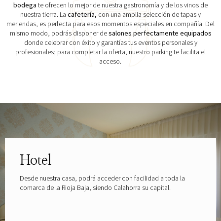
bodega
te ofrecen lo mejor de nuestra gastronomía y de los vinos de
nuestra tierra. La
cafetería,
con una amplia selección de tapas y
meriendas, es perfecta para esos momentos especiales en compañía. Del
mismo modo, podrás disponer de
salones perfectamente equipados
donde celebrar con éxito y garantías tus eventos personales y
profesionales; para completar la oferta, nuestro parking te facilita el
acceso.
Explora las gafas patrocinadas por
Hotel
Desde nuestra casa, podrá acceder con facilidad a toda la
comarca de la Rioja Baja, siendo Calahorra su capital.