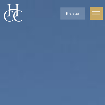
Reservar