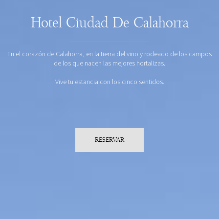
Hotel Ciudad De Calahorra
En el corazón de Calahorra, en la tierra del vino y rodeado de los campos
de los que nacen las mejores hortalizas.
Vive tu estancia con los cinco sentidos.
RESERVAR