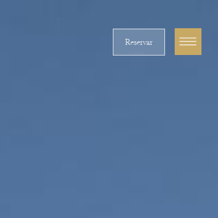
Reservar