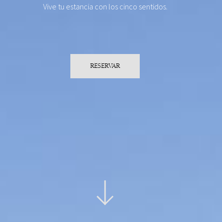
Vive tu estancia con los cinco sentidos.
RESERVAR