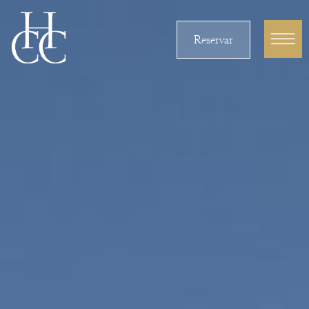
Reservar