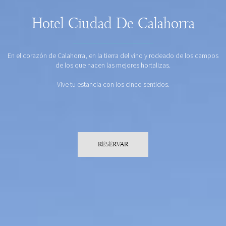
Hotel Ciudad De Calahorra
En el corazón de Calahorra, en la tierra del vino y rodeado de los campos
de los que nacen las mejores hortalizas.
Vive tu estancia con los cinco sentidos.
RESERVAR