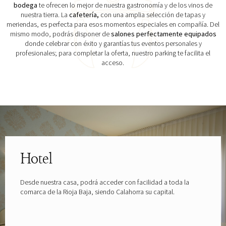
bodega
te ofrecen lo mejor de nuestra gastronomía y de los vinos de
nuestra tierra. La
cafetería,
con una amplia selección de tapas y
meriendas, es perfecta para esos momentos especiales en compañía. Del
mismo modo, podrás disponer de
salones perfectamente equipados
donde celebrar con éxito y garantías tus eventos personales y
profesionales; para completar la oferta, nuestro parking te facilita el
acceso.
Explora las gafas patrocinadas por
Hotel
Desde nuestra casa, podrá acceder con facilidad a toda la
comarca de la Rioja Baja, siendo Calahorra su capital.