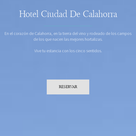
Hotel Ciudad De Calahorra
En el corazón de Calahorra, en la tierra del vino y rodeado de los campos
de los que nacen las mejores hortalizas.
Vive tu estancia con los cinco sentidos.
RESERVAR