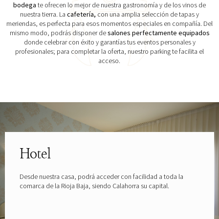
bodega
te ofrecen lo mejor de nuestra gastronomía y de los vinos de
nuestra tierra. La
cafetería,
con una amplia selección de tapas y
meriendas, es perfecta para esos momentos especiales en compañía. Del
mismo modo, podrás disponer de
salones perfectamente equipados
donde celebrar con éxito y garantías tus eventos personales y
profesionales; para completar la oferta, nuestro parking te facilita el
acceso.
Explora las gafas patrocinadas por
Hotel
Desde nuestra casa, podrá acceder con facilidad a toda la
comarca de la Rioja Baja, siendo Calahorra su capital.