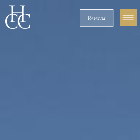
Reservar