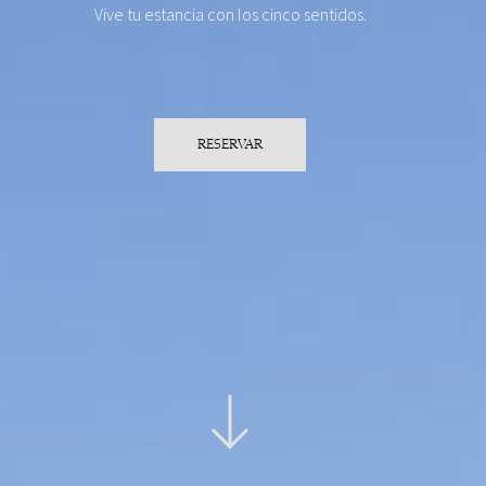
Vive tu estancia con los cinco sentidos.
RESERVAR