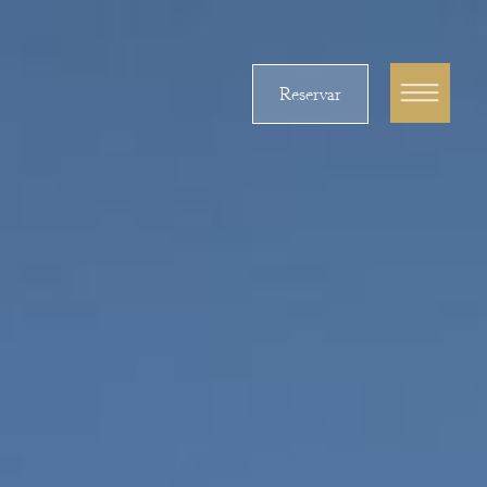
Reservar