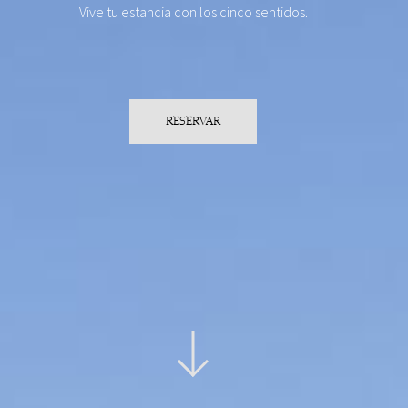
Vive tu estancia con los cinco sentidos.
RESERVAR