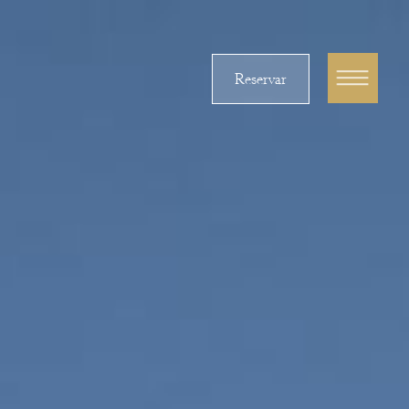
Reservar