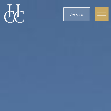
Reservar