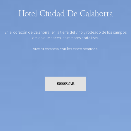
Hotel Ciudad De Calahorra
En el corazón de Calahorra, en la tierra del vino y rodeado de los campos
de los que nacen las mejores hortalizas.
Vive tu estancia con los cinco sentidos.
RESERVAR