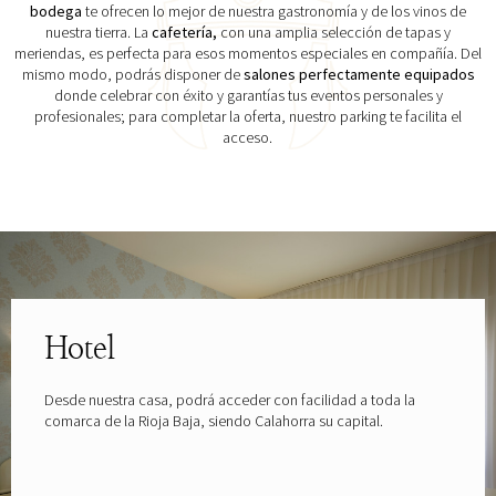
bodega
te ofrecen lo mejor de nuestra gastronomía y de los vinos de
nuestra tierra. La
cafetería,
con una amplia selección de tapas y
meriendas, es perfecta para esos momentos especiales en compañía. Del
mismo modo, podrás disponer de
salones perfectamente equipados
donde celebrar con éxito y garantías tus eventos personales y
profesionales; para completar la oferta, nuestro parking te facilita el
acceso.
Explora las gafas patrocinadas por
Hotel
Desde nuestra casa, podrá acceder con facilidad a toda la
comarca de la Rioja Baja, siendo Calahorra su capital.