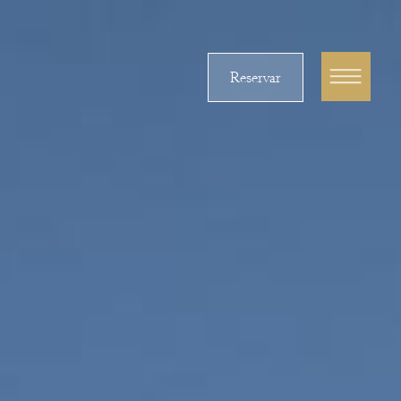
Reservar