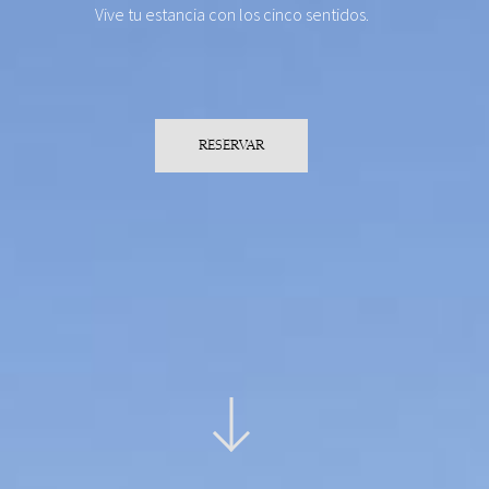
Vive tu estancia con los cinco sentidos.
RESERVAR