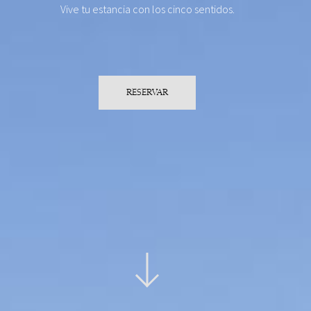
Vive tu estancia con los cinco sentidos.
RESERVAR