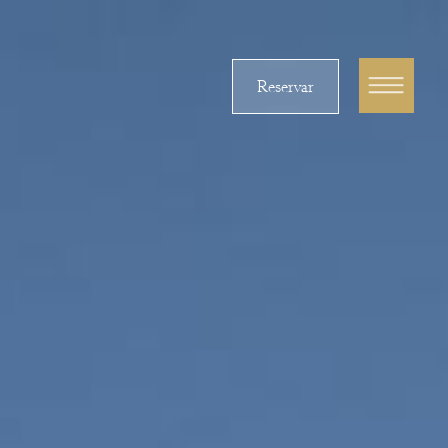
Reservar