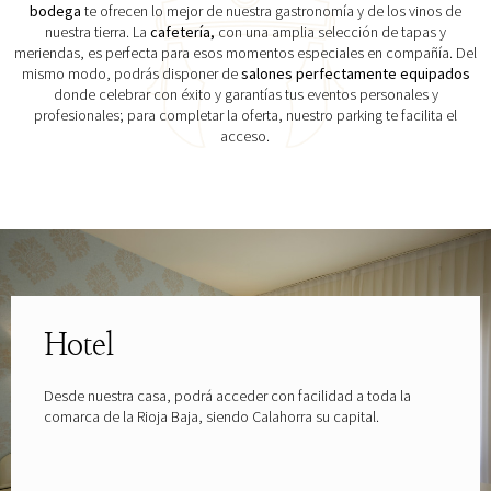
bodega
te ofrecen lo mejor de nuestra gastronomía y de los vinos de
nuestra tierra. La
cafetería,
con una amplia selección de tapas y
meriendas, es perfecta para esos momentos especiales en compañía. Del
mismo modo, podrás disponer de
salones perfectamente equipados
donde celebrar con éxito y garantías tus eventos personales y
profesionales; para completar la oferta, nuestro parking te facilita el
acceso.
Explora las gafas patrocinadas por
Hotel
Desde nuestra casa, podrá acceder con facilidad a toda la
comarca de la Rioja Baja, siendo Calahorra su capital.