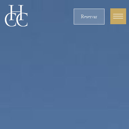
Reservar