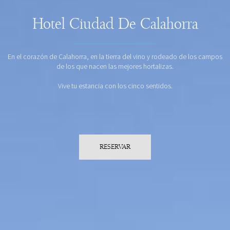
Hotel Ciudad De Calahorra
En el corazón de Calahorra, en la tierra del vino y rodeado de los campos
de los que nacen las mejores hortalizas.
Vive tu estancia con los cinco sentidos.
RESERVAR