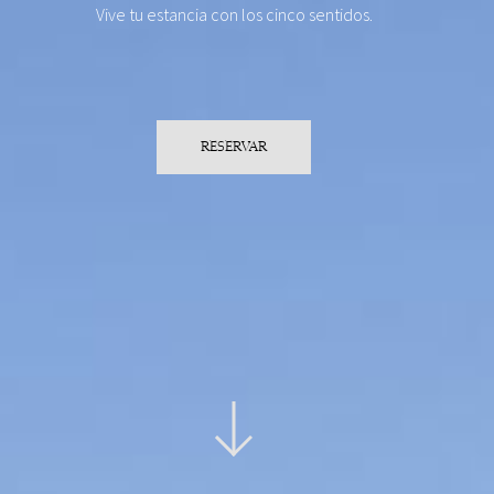
Vive tu estancia con los cinco sentidos.
RESERVAR