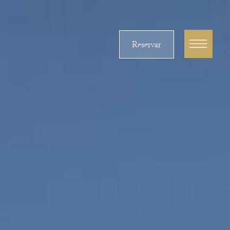
Reservar