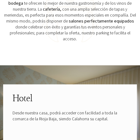
bodega
te ofrecen lo mejor de nuestra gastronomía y de los vinos de
nuestra tierra. La
cafetería,
con una amplia selección de tapas y
meriendas, es perfecta para esos momentos especiales en compañía. Del
mismo modo, podrás disponer de
salones perfectamente equipados
donde celebrar con éxito y garantías tus eventos personales y
profesionales; para completar la oferta, nuestro parking te facilita el
acceso.
Explora las gafas patrocinadas por
Hotel
Desde nuestra casa, podrá acceder con facilidad a toda la
comarca de la Rioja Baja, siendo Calahorra su capital.