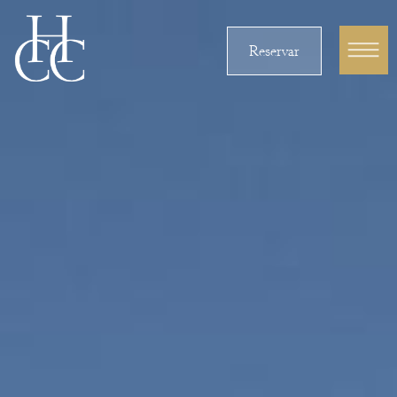
Reservar