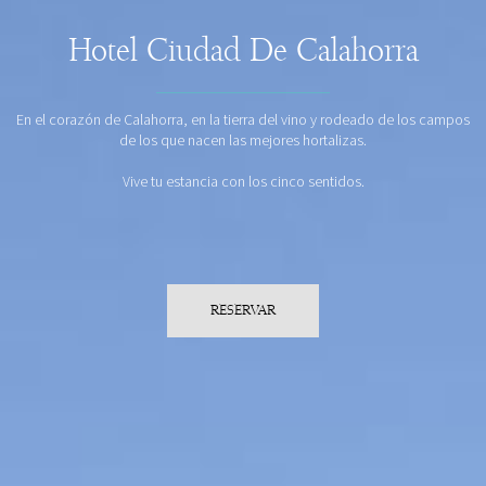
Hotel Ciudad De Calahorra
En el corazón de Calahorra, en la tierra del vino y rodeado de los campos
de los que nacen las mejores hortalizas.
Vive tu estancia con los cinco sentidos.
RESERVAR