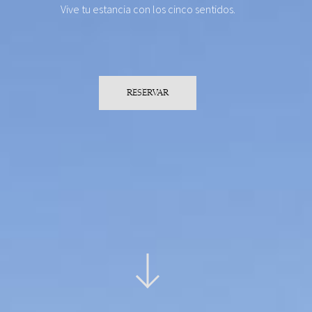
Vive tu estancia con los cinco sentidos.
RESERVAR