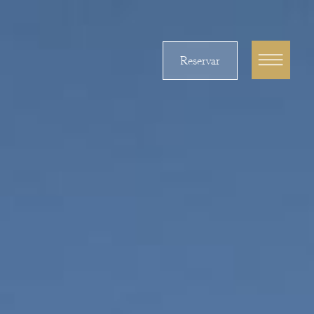
Reservar