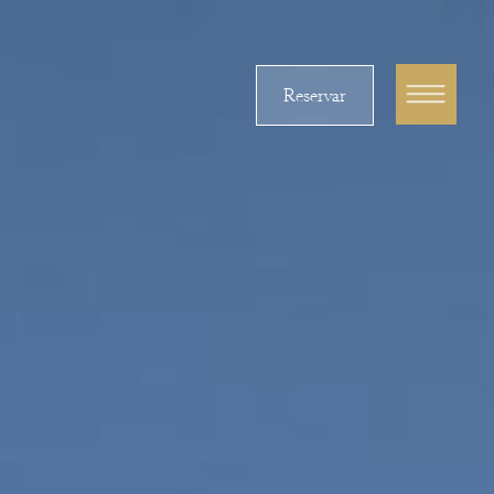
Reservar