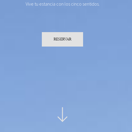
Vive tu estancia con los cinco sentidos.
RESERVAR